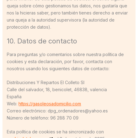
queja sobre cómo gestionamos tus datos, nos gustaría que
nos la hicieras saber, pero también tienes derecho a enviar
una queja a la autoridad supervisora (la autoridad de
protección de datos).
10. Datos de contacto
Para preguntas y/o comentarios sobre nuestra política de
cookies y esta declaración, por favor, contacta con
nosotros usando los siguientes datos de contacto:
Distribuciones Y Repartos El Colleto Sl
Calle del salvador, 18, benicolet, 46838, valencia
España
Web:
https://gasoleosadomicilio.com
Correo electrónico:
dpg_ordenadores@
yahoo.es
Número de teléfono: 96 288 70 09
Esta política de cookies se ha sincronizado con