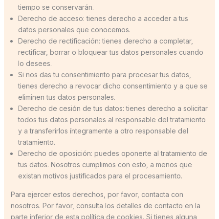
tiempo se conservarán.
Derecho de acceso: tienes derecho a acceder a tus
datos personales que conocemos.
Derecho de rectificación: tienes derecho a completar,
rectificar, borrar o bloquear tus datos personales cuando
lo desees.
Si nos das tu consentimiento para procesar tus datos,
tienes derecho a revocar dicho consentimiento y a que se
eliminen tus datos personales.
Derecho de cesión de tus datos: tienes derecho a solicitar
todos tus datos personales al responsable del tratamiento
y a transferirlos íntegramente a otro responsable del
tratamiento.
Derecho de oposición: puedes oponerte al tratamiento de
tus datos. Nosotros cumplimos con esto, a menos que
existan motivos justificados para el procesamiento.
Para ejercer estos derechos, por favor, contacta con
nosotros. Por favor, consulta los detalles de contacto en la
parte inferior de esta política de cookies. Si tienes alguna