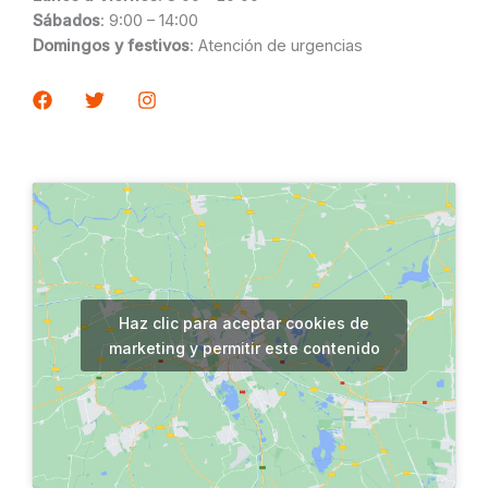
Sábados
: 9:00 – 14:00
Domingos y festivos
: Atención de urgencias
Haz clic para aceptar cookies de
marketing y permitir este contenido