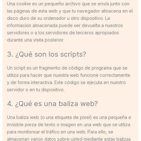
Una cookie es un pequeño archivo que se envía junto con
las páginas de esta web y que tu navegador almacena en el
disco duro de su ordenador u otro dispositivo. La
información almacenada puede ser devuelta a nuestros
servidores o a los servidores de terceros apropiados
durante una visita posterior.
3. ¿Qué son los scripts?
Un script es un fragmento de código de programa que se
utiliza para hacer que nuestra web funcione correctamente
y de forma interactiva. Este código se ejecuta en nuestro
servidor o en tu dispositivo.
4. ¿Qué es una baliza web?
Una baliza web (o una etiqueta de píxel) es una pequeña e
invisible pieza de texto o imagen en una web que se utiliza
para monitorear el tráfico en una web. Para ello, se
almacenan varios datos sobre usted mediante estas balizas