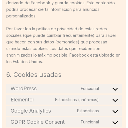
derivado de Facebook y guarda cookies. Este contenido
podría procesar cierta información para anuncios
personalizados.
Por favor lea la política de privacidad de estas redes
sociales (que puede cambiar frecuentemente) para saber
que hacen con sus datos (personales) que procesan
usando estas cookies. Los datos que reciben son
anonimizados lo máximo posible. Facebook está ubicado en
los Estados Unidos.
6. Cookies usadas
WordPress
Funcional
Elementor
Estadísticas (anónimas)
Google Analytics
Estadísticas
GDPR Cookie Consent
Funcional