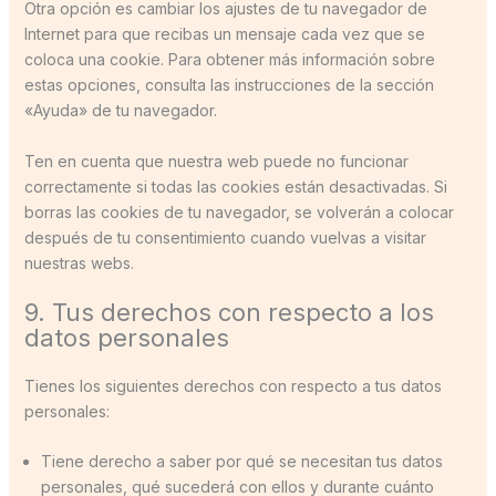
Otra opción es cambiar los ajustes de tu navegador de
Internet para que recibas un mensaje cada vez que se
coloca una cookie. Para obtener más información sobre
estas opciones, consulta las instrucciones de la sección
«Ayuda» de tu navegador.
Ten en cuenta que nuestra web puede no funcionar
correctamente si todas las cookies están desactivadas. Si
borras las cookies de tu navegador, se volverán a colocar
después de tu consentimiento cuando vuelvas a visitar
nuestras webs.
9. Tus derechos con respecto a los
datos personales
Tienes los siguientes derechos con respecto a tus datos
personales:
Tiene derecho a saber por qué se necesitan tus datos
personales, qué sucederá con ellos y durante cuánto