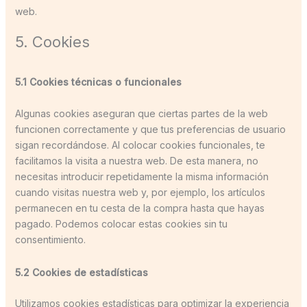
web.
5. Cookies
5.1 Cookies técnicas o funcionales
Algunas cookies aseguran que ciertas partes de la web
funcionen correctamente y que tus preferencias de usuario
sigan recordándose. Al colocar cookies funcionales, te
facilitamos la visita a nuestra web. De esta manera, no
necesitas introducir repetidamente la misma información
cuando visitas nuestra web y, por ejemplo, los artículos
permanecen en tu cesta de la compra hasta que hayas
pagado. Podemos colocar estas cookies sin tu
consentimiento.
5.2 Cookies de estadísticas
Utilizamos cookies estadísticas para optimizar la experiencia