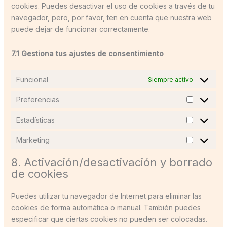
cookies. Puedes desactivar el uso de cookies a través de tu
navegador, pero, por favor, ten en cuenta que nuestra web
puede dejar de funcionar correctamente.
7.1 Gestiona tus ajustes de consentimiento
Funcional
Siempre activo
Preferencias
Estadísticas
Marketing
8. Activación/desactivación y borrado
de cookies
Puedes utilizar tu navegador de Internet para eliminar las
cookies de forma automática o manual. También puedes
especificar que ciertas cookies no pueden ser colocadas.