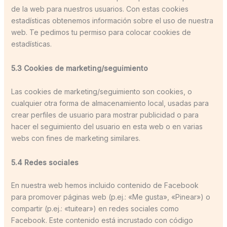
de la web para nuestros usuarios. Con estas cookies
estadísticas obtenemos información sobre el uso de nuestra
web. Te pedimos tu permiso para colocar cookies de
estadísticas.
5.3 Cookies de marketing/seguimiento
Las cookies de marketing/seguimiento son cookies, o
cualquier otra forma de almacenamiento local, usadas para
crear perfiles de usuario para mostrar publicidad o para
hacer el seguimiento del usuario en esta web o en varias
webs con fines de marketing similares.
5.4 Redes sociales
En nuestra web hemos incluido contenido de Facebook
para promover páginas web (p.ej.: «Me gusta», «Pinear») o
compartir (p.ej.: «tuitear») en redes sociales como
Facebook. Este contenido está incrustado con código