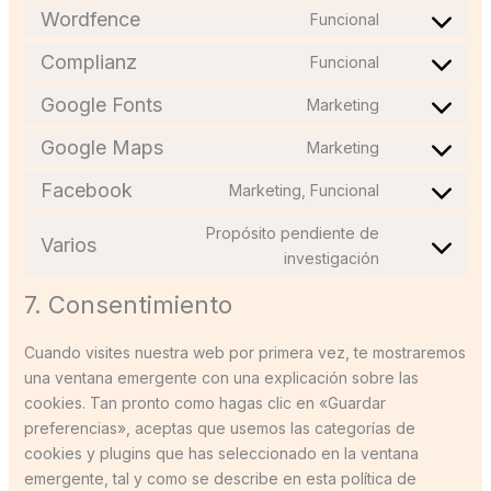
Wordfence
Funcional
Complianz
Funcional
Google Fonts
Marketing
Google Maps
Marketing
Facebook
Marketing, Funcional
Propósito pendiente de
Varios
investigación
7. Consentimiento
Cuando visites nuestra web por primera vez, te mostraremos
una ventana emergente con una explicación sobre las
cookies. Tan pronto como hagas clic en «Guardar
preferencias», aceptas que usemos las categorías de
cookies y plugins que has seleccionado en la ventana
emergente, tal y como se describe en esta política de