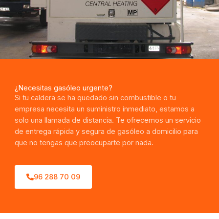
¿Necesitas gasóleo urgente?
Si tu caldera se ha quedado sin combustible o tu
empresa necesita un suministro inmediato, estamos a
solo una llamada de distancia. Te ofrecemos un servicio
de entrega rápida y segura de gasóleo a domicilio para
que no tengas que preocuparte por nada.
96 288 70 09