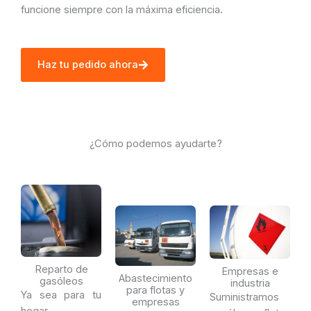
funcione siempre con la máxima eficiencia.
Haz tu pedido ahora
¿Cómo podemos ayudarte?
Reparto de
Empresas e
Abastecimiento
gasóleos
industria
para flotas y
Ya sea para tu
Suministramos
empresas