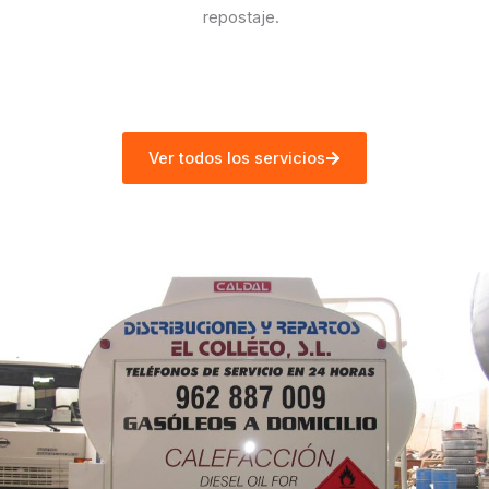
repostaje.
Ver todos los servicios