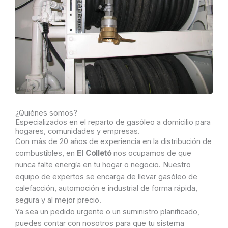
¿Quiénes somos?
Especializados en el reparto de gasóleo a domicilio para
hogares, comunidades y empresas.
Con más de 20 años de experiencia en la distribución de
combustibles, en
El Colletó
nos ocupamos de que
nunca falte energía en tu hogar o negocio. Nuestro
equipo de expertos se encarga de llevar gasóleo de
calefacción, automoción e industrial de forma rápida,
segura y al mejor precio.
Ya sea un pedido urgente o un suministro planificado,
puedes contar con nosotros para que tu sistema