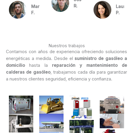
R.
Marcos
Laura
F.
P.
Nuestros trabajos
Contamos con años de experiencia ofreciendo soluciones
energéticas a medida. Desde el
suministro de gasóleo a
domicilio
hasta la
reparación y mantenimiento de
calderas de gasóleo
, trabajamos cada día para garantizar
a nuestros clientes seguridad, eficiencia y confianza.